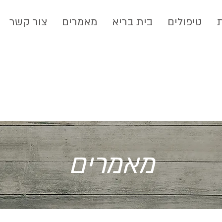
טיפולים
בית בריא
מאמרים
צור קשר
מאמרים