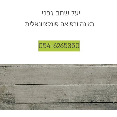
יעל שחם גפני
תזונה ורפואה פונקציונאלית
054-6265350