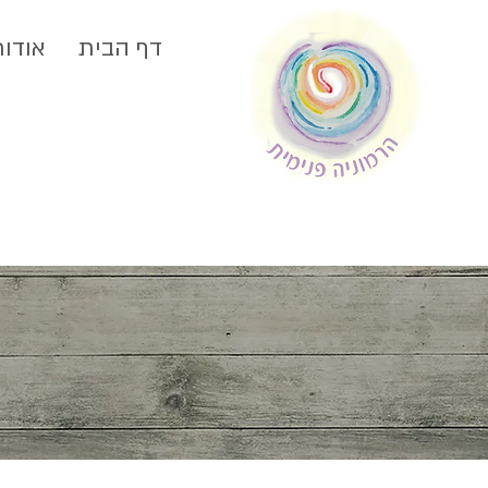
דף הבית
אודות