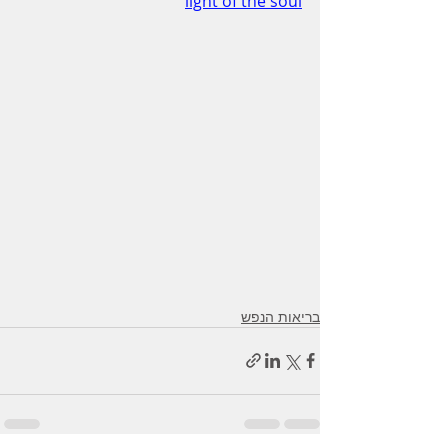
light of the soul
בריאות הנפש