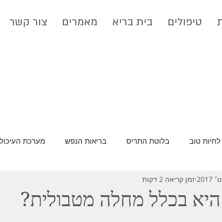
טיפולים
בית בריא
מאמרים
צור קשר
לחיות טוב
בלוטת התריס
בריאות הנפש
מערכת העיכול
זמן קריאה 2 דקות
רעלים וניקוי רעלים
סרטן
היא בכלל מחלה מטבולית?