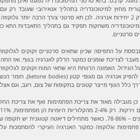
ם סרטניים.