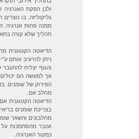
תהליך שלא קורה בתאי
מחלב אם.
כמקור האנרגיה.