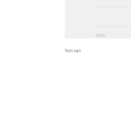
הצג הכול