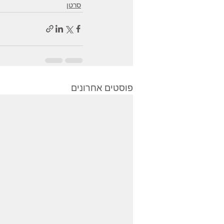
סרטן
פוסטים אחרונים