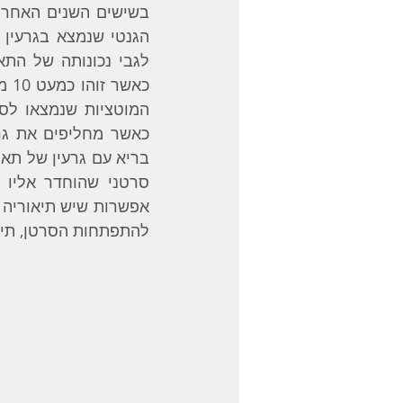
להתפתחות הסרטן, תיאו