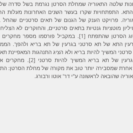
ריה שהובאה לראשונה ע"י דר' אוטו ורבורג.