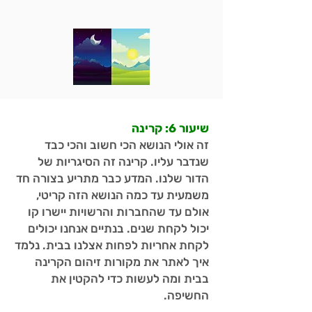
שיעור 6: קרינה
זה אולי הנושא הכי חשוב והכי כבד
שנדבר עליו. קרינה זה הסיגריות של
הדור שלנו. המדע כבר מתריע בצורה חד
משמעית עד כמה הנושא הזה קריטי,
אולם עד שהחברות והרשויות יישרו קו
יכול לקחת שנים. בנתיים אנחנו יכולים
לקחת אחריות לפחות אצלנו בבית. נלמד
איך לאתר את מקורות זיהום הקרינה
בבית ומה לעשות כדי להקטין את
החשיפה.