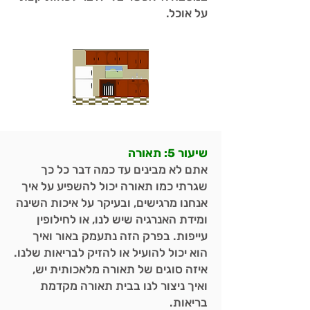
על אוכל.
שיעור 5: תאורה
אתם לא מבינים עד כמה דבר כל כך
שגרתי כמו תאורה יכול להשפיע על איך
אנחנו מרגישים, ובעיקר על איכות השינה
ומידת האנרגיה שיש לנו, או לחילופין
עייפות. בפרק הזה נתעמק באור ואיך
הוא יכול להועיל או להזיק לבריאות שלנו.
איזה סוגים של תאורה מלאכותית יש,
ואיך ניצור לנו בבית תאורה מקדמת
בריאות.