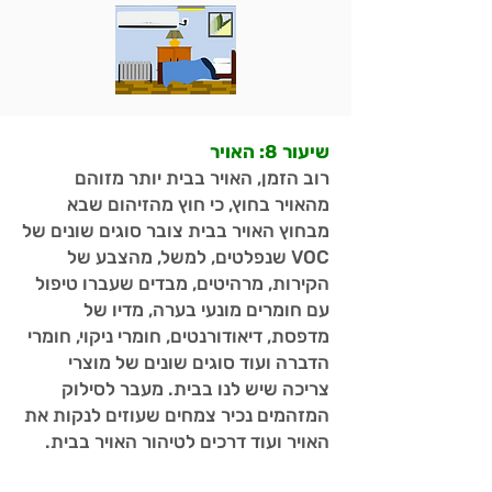
שיעור 8: האויר
רוב הזמן, האויר בבית יותר מזוהם
מהאויר בחוץ, כי חוץ מהזיהום שבא
מבחוץ האויר בבית צובר סוגים שונים של
VOC שנפלטים, למשל, מהצבע של
הקירות, מרהיטים, מבדים שעברו טיפול
עם חומרים מונעי בערה, מדיו של
מדפסת, דיאודורנטים, חומרי ניקוי, חומרי
הדברה ועוד סוגים שונים של מוצרי
צריכה שיש לנו בבית. מעבר לסילוק
המזהמים נכיר צמחים שעוזים לנקות את
האויר ועוד דרכים לטיהור האויר בבית.