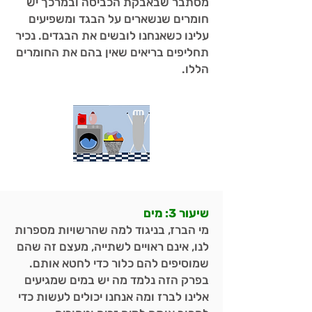
מסתבר שבאבקת הכביסה ובמרכך יש
חומרים שנשארים על הבגד ומשפיעים
עלינו כשאנחנו לובשים את הבגדים. נכיר
תחליפים בריאים שאין בהם את החומרים
הללו.
שיעור 3: מים
מי הברז, בניגוד למה שהרשויות מספרות
לנו, אינם ראויים לשתייה, מעצם זה שהם
שמוסיפים להם כלור כדי לחטא אותם.
בפרק הזה נלמד מה יש במים שמגיעים
אלינו לברז ומה אנחנו יכולים לעשות כדי