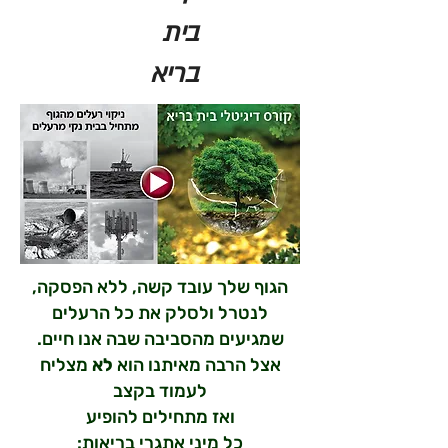
בית
בריא
הגוף שלך עובד קשה, ללא הפסקה,
לנטרל ולסלק את כל הרעלים
שמגיעים מהסביבה שבה אנו חיים.
אצל הרבה מאיתנו הוא
לא
מצליח
לעמוד בקצב
ואז מתחילים להופיע
כל מיני אתגרי בריאות: