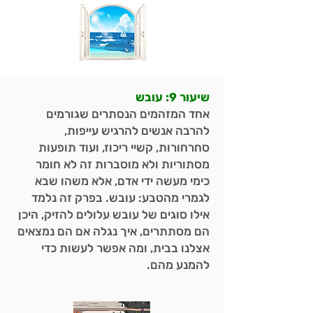
שיעור 9: עובש
אחד המזהמים הנסתרים שגורמים
להרבה אנשים להרגיש עייפות,
סחרחורות, קשיי ריכוז, ועוד תופעות
מסתוריות ולא מוסברות זה לא חומר
כימי מעשה ידי אדם, אלא משהו שבא
לגמרי מהטבע: עובש. בפרק זה נלמד
אילו סוגים של עובש עלולים להזיק, היכן
הם מסתתרים, איך נגלה אם הם נמצאים
אצלנו בבית, ומה אפשר לעשות כדי
להמנע מהם.