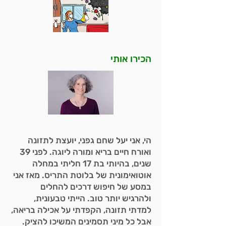
הכירו אותי
הי, אני יעל שחם גפני, יועצת לתזונה
ואורח חיים בריא ומורה ליוגה. לפני 39
שנים, בהיותי בת 17 חליתי במחלה
אוטואימונית של בלוטת התריס. מאז אני
במסע של חיפוש דרכים להחלים
ולהרגיש יותר טוב. הייתי טבעונית,
למדתי תזונה, הקפדתי על אכילה בריאה,
אבל כל מיני תסמינים המשיכו להציק.