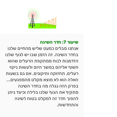
שיעור 7: חדר השינה
אנחנו מבלים כמעט שליש מהחיים שלנו
בחדר השינה. זה הזמן שבו יש לגוף שלנו
הזדמנות לנוח ממתקפת הרעלים שהוא
חשוף אליהם במשך היום ולעשות ניקוי
רעלים, תחזוקה ותיקונים. אם גם בשעות
האלה הוא לא מוצא מקלט מהמפגעים...
בפרק הזה נגלה מה בחדר השינה
מתקיף את הגוף שלנו בלילה וכיצד ניתן
להפוך חדר זה למקלט בטוח לשינה
והתחדשות.