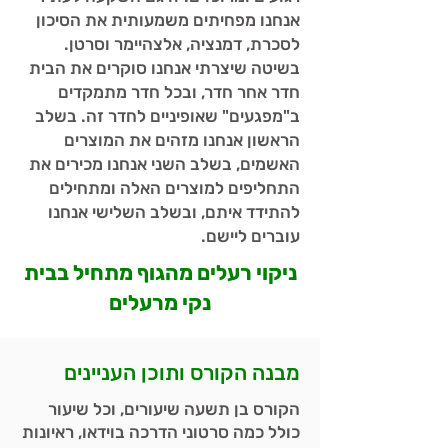
אנחנו מפחיתים משמעותית את הסיכון
לסכרת, דמנציה, אלצהיימר וסרטן.
בשיטה שיצרתי אנחנו סוקרים את הבית
חדר אחר חדר, ובכל חדר מתמקדים
ב"מפגעים" שאופיניים לחדר זה. בשלב
הראשון אנחנו מזהים את המוצרים
האשמים, בשלב השני אנחנו מכירים את
התחליפים למוצרים האלה ומתחילים
להתידד איתם, ובשלב השלישי אנחנו
עוברים ליישם.
ניקוי רעלים מהגוף מתחיל בבית
נקי מרעלים
מבנה הקורס ותוכן העניינים
הקורס בן תשעה שיעורים, וכל שיעור
כולל כמה סרטוני הדרכה בוידאו, ראיונות