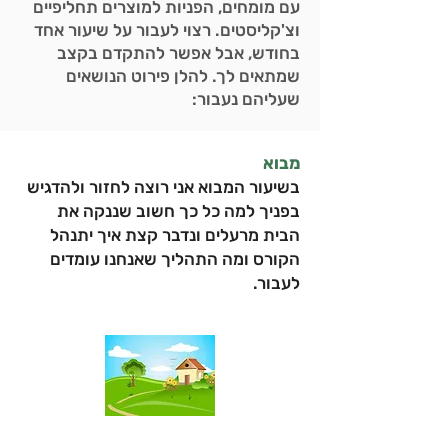
עם מומחים, הפניות למוצרים תחליפיים
וצ'קליסטים. רצוי לעבור על שיעור אחד
בחודש, אבל אפשר להתקדם בקצב
שמתאים לך. להלן פירוט הנושאים
שעליהם נעבור:
מבוא
בשיעור המבוא אני רוצה לחזור ולהדגיש
בפניך למה כל כך חשוב שננקה את
הבית מרעלים ונדבר קצת איך יתנהל
הקורס ומה התהליך שאנחנו עומדים
לעבור.