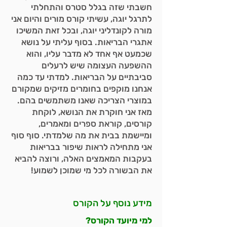
חשבתי שזה בגלל סטרס והתחלתי
לתרגל יוגה, עשיתי קורס מורים והיום אני
מורה לקונדליני יוגה, ובכל זאת המשיכו
אתגרי הבריאות. בסוף עליתי על נושא
שכמעט אף אחד לא מדבר עליו, והוא
ההשפעה העצומה שיש לרעלים
סביבתיים על הבריאות. למדתי עד כמה
אנחנו מוקפים בחומרים מזיקים שמקורם
במוצרי הצריכה שאנו משתמשים בהם.
מאז אני חוקרת את הנושא, לוקחת
קורסים, קוראת ספרים ומאמרים,
ומיישמת בבית את מה שלמדתי. סוף סוף
אני מתחילה לראות שיפור בבריאות
בעקבות המאמצים האלה, ורוצה להביא
את הבשורה לכל מי שמוכן לשמוע!
מידע נוסף על הקורס
למי מיועד הקורס?