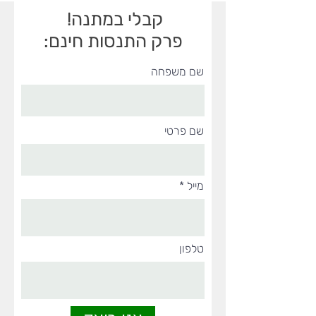
קבלי במתנה!
פרק התנסות חינם:
שם משפחה
שם פרטי
מייל
טלפון