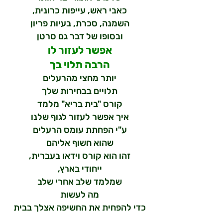
כאבי ראש, עייפות כרונית,
השמנה, סכרת, בעיות פריון
ובסופו של דבר גם סרטן
אפשר לעזור לו
הרבה תלוי בך
יותר מחצי מהרעלים
תלויים בבחירות שלך
קורס "בית בריא" מלמד
איך אפשר לעזור לגוף שלנו
ע"י הפחתת עומס הרעלים
שהוא חשוף אליהם
זהו הוא קורס וידאו בעברית,
ייחודי בארץ,
שמלמד שלב אחרי שלב
מה לעשות
כדי להפחית את החשיפה אצלך בבית