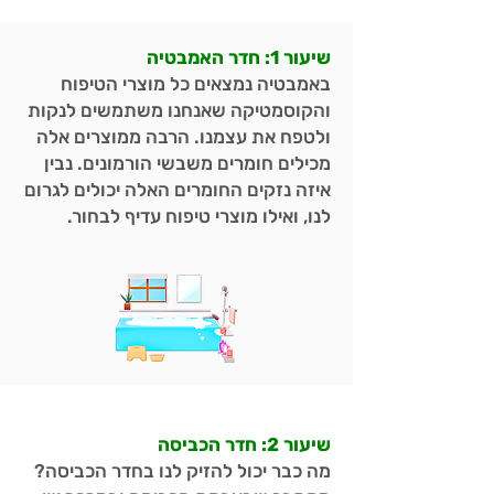
שיעור 1: חדר האמבטיה
באמבטיה נמצאים כל מוצרי הטיפוח
והקוסמטיקה שאנחנו משתמשים לנקות
ולטפח את עצמנו. הרבה ממוצרים אלה
מכילים חומרים משבשי הורמונים. נבין
איזה נזקים החומרים האלה יכולים לגרום
לנו, ואילו מוצרי טיפוח עדיף לבחור.
שיעור 2: חדר הכביסה
מה כבר יכול להזיק לנו בחדר הכביסה?