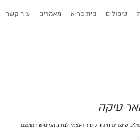
טיפולים
בית בריא
מאמרים
צור קשר
אר טיקה
לים שיוצרים חיבור לתדר העצמי ולנתיב המימוש המועצם