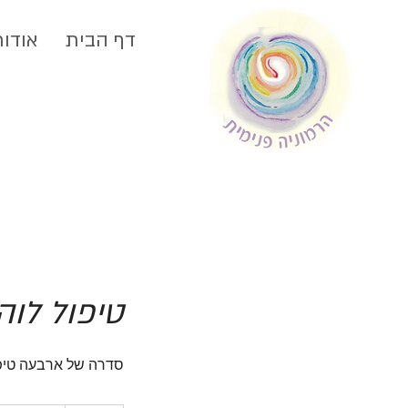
דף הבית
אודות
טיפול לוה
סדרה של ארבעה טיפו