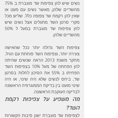
נשים שיש להן צפיפות שד מוגברת ב 75% 
מהשדיים שלהן, מאשר נשים עם מעט או 
שאין להן רקמת שד צפופה כלל. שליש מכל 
מקרי סרטן השד מתגלים אצל נשים שיש 
להן צפיפות שד מוגברת במעל ל 50% 
מהשדיים שלהן.
צפיפות השד גדולה יותר ככל שהאישה 
צעירה יותר, וצפיפות השד פוחתת עם הגיל. 
מחקר משנת 2013 הראה שנשים שהיתה 
להן הפחתה של מעל 10% בצפיפות השד 
הפחיתו ב 55% את הסיכון לחלות בסרטן 
שד, ביחס לנשים שלא היה שינוי, או היה 
שינוי מועט בין בדיקת הממוגרפיה הראשונה 
לבדיקה העוקבת הראשונה.
מה משפיע על צפיפות רקמת 
השד?
לצפיפות שד מוגברת ישנן סיבות הקשורות 