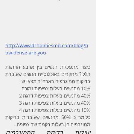
http://www.drholmesmd.com/blog/h
ow-dense-are-you
כיצד מתפלגות הנשים בין ארבע הדרגות 
הללו? מחקרים באוכלוסיית הנשים שעוברת 
בדיקות ממוגרפיה בארה"ב מצאו ש:
10% מהנשים בעלות צפיפות נמוכה
40% מהנשים בעלות צפיפות דרגה 2
40% מהנשים בעלות צפיפות דרגה 3
10% מהנשים בעלות צפיפות דרגה 4
כלומר כ 50% מהנשים שעוברות בדיקות 
ממוגרפיה הן בעלות רקמת שד צפופה.
יעילות בדיקת הממוגרפיה 