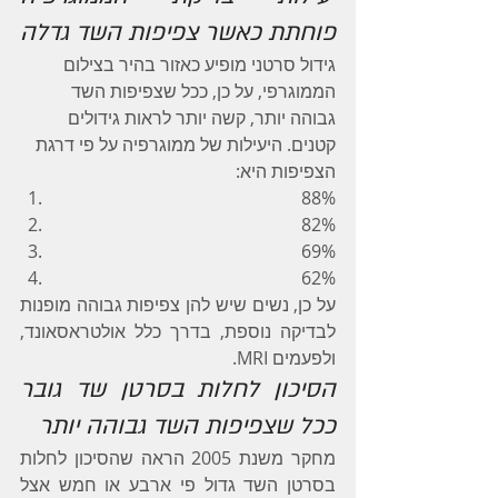
פוחתת כאשר צפיפות השד גדלה
גידול סרטני מופיע כאזור בהיר בצילום 
הממוגרפי, על כן, ככל שצפיפות השד 
גבוהה יותר, קשה יותר לראות גידולים 
קטנים. היעילות של ממוגרפיה על פי דרגת 
הצפיפות היא:
88%
82%
69%
62%
על כן, נשים שיש להן צפיפות גבוהה מופנות 
לבדיקה נוספת, בדרך כלל אולטראסאונד, 
ולפעמים MRI.
הסיכון לחלות בסרטן שד גובר 
ככל שצפיפות השד גבוהה יותר
מחקר משנת 2005 הראה שהסיכון לחלות 
בסרטן השד גדול פי ארבע או חמש אצל 