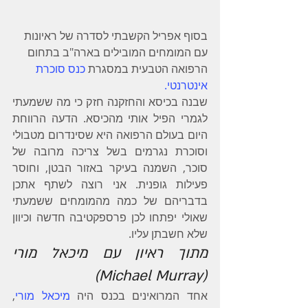
בסוף אפריל הקשבתי לסדרה של ראיונות 
עם המומחים המובילים בארה"ב בתחום 
הרפואה הטבעית במסגרת 
כנס סוכרת 
אינטרנטי. 
שבנה בכיסא והחזקנה חזק כי מה ששמעתי 
לגמרי הפיל אותי מהכיסא. הדעה הרווחת 
היום בעולם הרפואה היא שסינדרום מטבולי 
וסוכרת נגרמים בשל צריכה מרובה של 
סוכר, השמנה בעיקר באזור הבטן, וחוסר 
פעילות גופנית. אני רוצה לשתף אתכן 
בדבריהם של כמה מהמומחים ששמעתי 
שאולי יפתחו לכן פרספקטיבה חדשה וכיוון 
שלא חשבתן עליו.
מתוך ראיון עם מיכאל מורי 
(Michael Murray)
אחד המרואינים בכנס היה
מיכאל מורי
, 