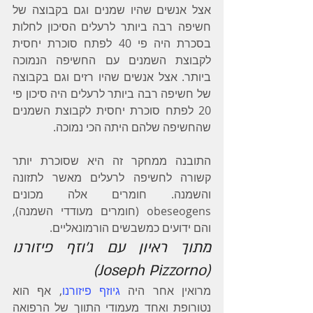
אצל אנשים שהיו שמנים וגם בקבוצה של 
חשיפה רבה ביותר לרעלים הסיכון לחלות 
בסכרת היה פי 40 לפתח סוכרת יחסית 
לקבוצת השמנים עם החשיפה הנמוכה 
ביותר. אצל אנשים שהיו רזים וגם בקבוצה 
של חשיפה רבה ביותר לרעלים היה סיכון פי 
20 לפתח סוכרת יחסית לקבוצת השמנים 
שהחשיפה שלהם היתה הכי נמוכה.
התובנה ממחקר זה היא שסוכרת יותר 
קשורה לחשיפה לרעלים מאשר לתזונה 
והשמנה. חומרים אלה מכונים 
obeseogens (חומרים מעודדי השמנה), 
והם ידועים כמשבשים הורמונאליים.
מתוך ראיון עם ג'וזף פיזורנו 
(Joseph Pizzorno)
מרואין אחר היה 
גיוזף פיזורנו
, אף הוא 
נטורופת ואחד מעמודי התווך של הרפואה 