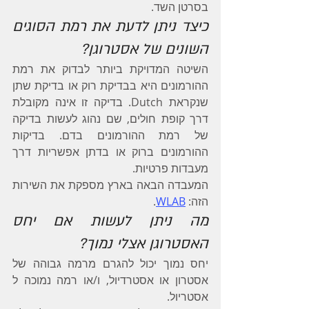
בסרטן השד.
כיצד ניתן לדעת את רמת הסוגים 
השונים של אסטרוגן?
השיטה המדויקת ביותר לבדוק את רמת 
ההורמונים היא בבדיקת רוק או בדיקת שתן 
שנקראת Dutch. בדיקה זו אינה מקובלת 
דרך קופת חולים, שם נהוג לעשות בדיקה 
של רמת ההורמונים בדם. בדיקות 
ההורמונים ברוק או בדתן אפשריות דרך 
מעבדות פרטיות.
המעבדה הבאה בארץ מספקת את השירות 
הזה: 
WLAB
.
מה ניתן לעשות אם יחס 
האסטרוגן אצלי נמוך?
יחס נמוך יכול להגרם מרמה גבוהה של 
אסטרון או אסטרדיול, ו/או רמה נמוכה ל 
אסטריול.