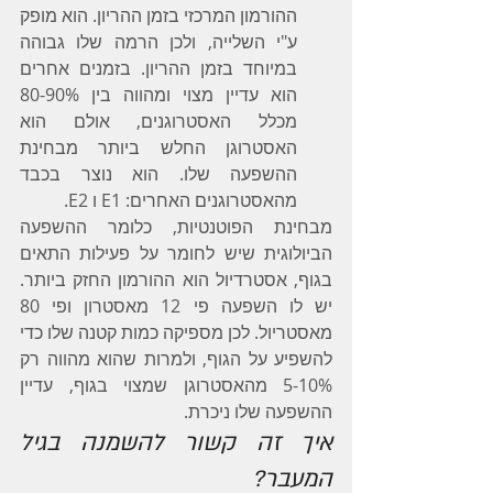
ההורמון המרכזי בזמן ההריון. הוא מופק 
ע"י השלייה, ולכן הרמה שלו גבוהה 
במיוחד בזמן ההריון. בזמנים אחרים 
הוא עדיין מצוי ומהווה בין 80-90% 
מכלל האסטרוגנים, אולם הוא 
האסטרוגן החלש ביותר מבחינת 
ההשפעה שלו. הוא נוצר בכבד 
מהאסטרוגנים האחרים: E1 ו E2.
מבחינת הפוטנטיות, כלומר ההשפעה 
הביולוגית שיש לחומר על פעילות התאים 
בגוף, אסטרדיול הוא ההורמון החזק ביותר. 
יש לו השפעה פי 12 מאסטרון ופי 80 
מאסטריול. לכן מספיקה כמות קטנה שלו כדי 
להשפיע על הגוף, ולמרות שהוא מהווה רק 
5-10% מהאסטרוגן שמצוי בגוף, עדיין 
ההשפעה שלו ניכרת.
איך זה קשור להשמנה בגיל 
המעבר?