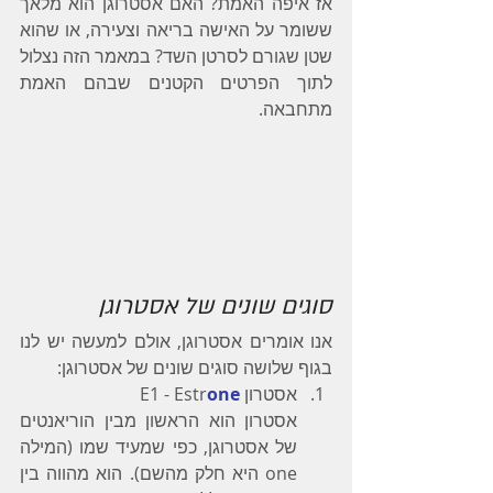
אז איפה האמת? האם אסטרוגן הוא מלאך 
ששומר על האישה בריאה וצעירה, או שהוא 
שטן שגורם לסרטן השד? במאמר הזה נצלול 
לתוך הפרטים הקטנים שבהם האמת 
מתחבאה.
סוגים שונים של אסטרוגן
אנו אומרים אסטרוגן, אולם למעשה יש לנו 
בגוף שלושה סוגים שונים של אסטרוגן:
אסטרון E1 - Estr
one
אסטרון הוא הראשון מבין הוריאנטים 
של אסטרוגן, כפי שמעיד שמו (המילה 
one היא חלק מהשם). הוא מהווה בין 