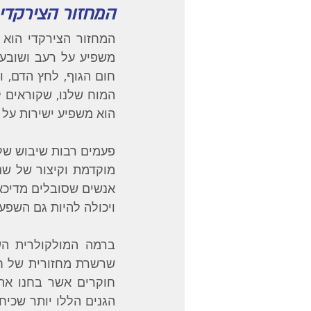
המחזור הצירקדי
המוח שלנו, שקוראים ל
הוא משפיע ישירות על 
ויכולה להיות גם השפע