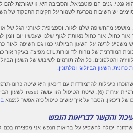
וימים יש חשיבות מכרעת לשמור על תקינות התפקוד של השעון
ת כרונית, השעון הביולוגי ומלתונין
.
ל דיכאון. הסבר על איך עושים טיפול כזה אפשר למצוא 
בס
עיכול והקשר לבריאות הנפש
תזונה יכולה להשפיע על בריאות הנפש אני מפצירה בכם ל