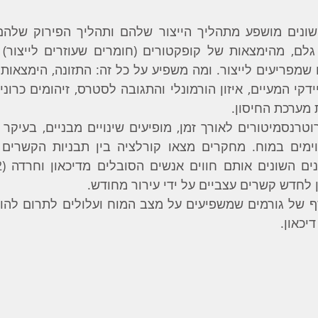
מערכת החיסון.
ן לחדש קשרים עצביים על ידי עירור מחודש.
יכאון.