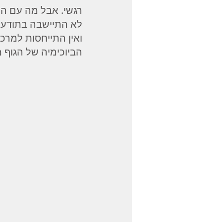
רגשי. אבל מה עם הכי
ואין התייחסות למרכ
הביוכימיה של הגוף 