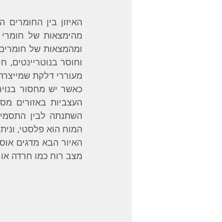
מעוררי דלקת שמייצרת 
המוח הוא פלסטי, ונית
מצב רוח כמו חרדה או ד