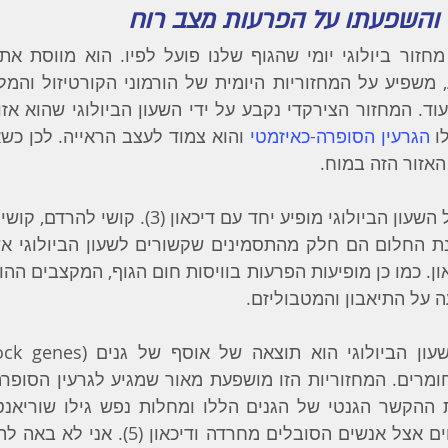
 והשפעתו על הפרעות מצב רוח
ו 
הגרעין הסופרה-כאיזמטי
האזור הזה במוח. 
ה על התיאבון והמטבוליזם.