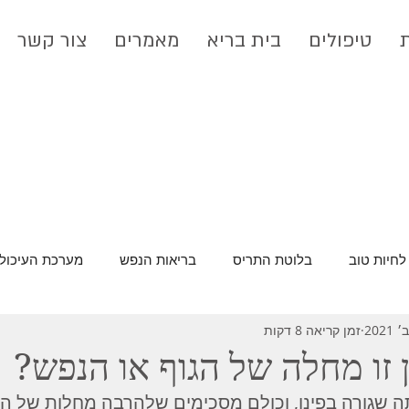
טיפולים
בית בריא
מאמרים
צור קשר
לחיות טוב
בלוטת התריס
בריאות הנפש
מערכת העיכול
זמן קריאה 8 דקות
רעלים וניקוי רעלים
סרטן
 זו מחלה של הגוף או הנפש?
ה שגורה בפינו, וכולם מסכימים שלהרבה מחלות של הגו