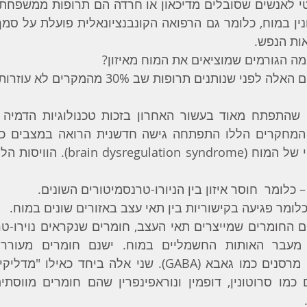
ות הנפש.
מה הגורמים שמוציאים את המוח מאיזון?
 שנותנים תרופות שב 30% מהמקרים לא עוזרות בכלל?
 כלומר  חוסר איזון בין הניורו-טרנסמיטורים השונים.
לומר פגיעה בקישוריות בין תאי עצב באזורים שונים במוח.