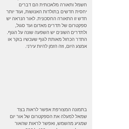
חשמל ותאורה מלאכותית הם דברים 
יחסית חדשים בתולדות האנושות, ועוד יותר 
חדש זו התאורה החסכונית. לאור הנראה יש 
ספקטרום של תדרים מאדום ועד סגול, 
ולתדרים השונים יש השפעה שונה על הגוף. 
התדר הכחול מאותת לגוף שעכשיו בוקר או 
אמצע היום, וזה הזמן להיות עירני.
בתמונה המצורפת אפשר לראות בצד 
שמאל למעלה את הספקטרום של אור יום 
שמגיע מהשמש, ואפשר לראות שהאור 