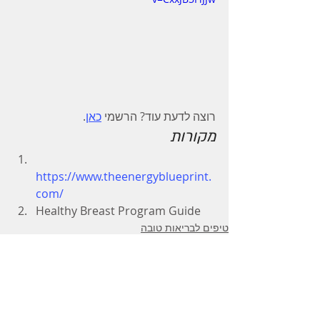
רוצה לדעת עוד? הרשמי 
כאן
.
מקורות  
https://www.theenergyblueprint.
com/
Healthy Breast Program Guide
טיפים לבריאות טובה