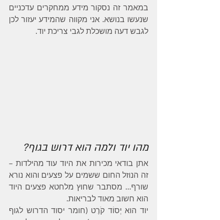
במאמר זה נסקור מידע ממחקרים עדכניים 
שנעשו בנושא. אני מקווה שהמידע יעזור לכן 
לגבש דעה מושכלת לגבי צריכת יוד.
מהו יוד ולמה הוא דרוש בגוף?
אתן בודאי מכירות את היוד עוד מהילדות – 
זה הנוזל החום ששמים על פצעים והוא נורא 
שורף... מסתבר שחוץ מלחטא פצעים היוד 
הוא חשוב מאוד לבריאות.
יוד הוא יְסוֹד קֹרֶט (חומר יסוד הדרוש לגוף 