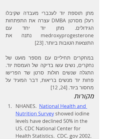
מתן תוספת יוד לעכברי מעבדה שקיבלו 
רעלן מסרטן DMBA עצרה את התפתחות 
הגידולים. מתן יוד יחד עם 
medroxyprogesterone נתנה את 
התוצאות הטובות ביותר. [23]
במחקרים תחיליים עם מספר מועט של 
נחקרים, נשים עשו בדיקה של העמסת יוד. 
התגלה שנשים חולות סרטן שד הפרישו 
פחות יוד מנשים בריאות, דבר המעיד על 
מחסור ביוד. [24, 12]
מקורות
NHANES.  
National Health and 
Nutrition Survey
 showed iodine 
levels have declined 50% in the 
US. CDC National Center for 
Health Statistics.  CDC. gov 2002.