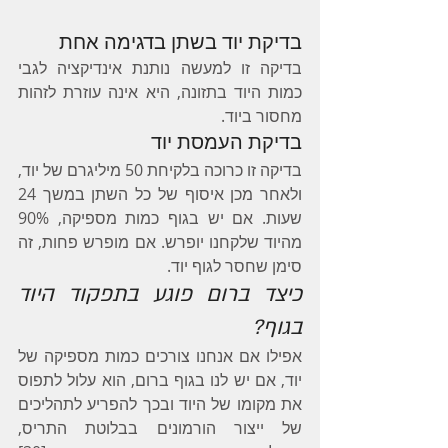
בדיקת יוד בשתן בדגימה אחת
בדיקה זו למעשה נותנת אינדיקציה לגבי 
כמות היוד בתזונה, היא אינה עוזרת לזהות 
מחסור ביוד.
בדיקת העמסת יוד
בדיקה זו כרוכה בלקיחת 50 מיליגרם של יוד, 
ולאחר מכן איסוף של כל השתן במשך 24 
שעות. אם יש בגוף כמות מספיקה, 90% 
מהיוד שלקחנו יופרש. אם מופרש פחות, זה 
סימן שחסר לגוף יוד.
כיצד ברום פוגע בתפקוד היוד 
בגוף?
אפילו אם אנחנו צורכים כמות מספיקה של 
יוד, אם יש לנו בגוף ברום, הוא עלול לתפוס 
את מקומו של היוד ובכך להפריע לתהליכים 
של ייצור הורמונים בבלוטת התריס, 