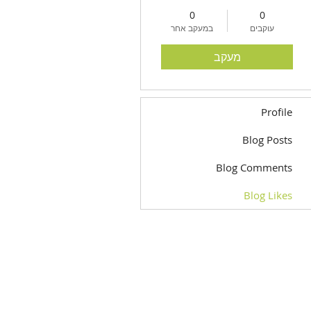
0
0
עוקבים
במעקב אחר
מעקב
Profile
Blog Posts
Blog Comments
Blog Likes