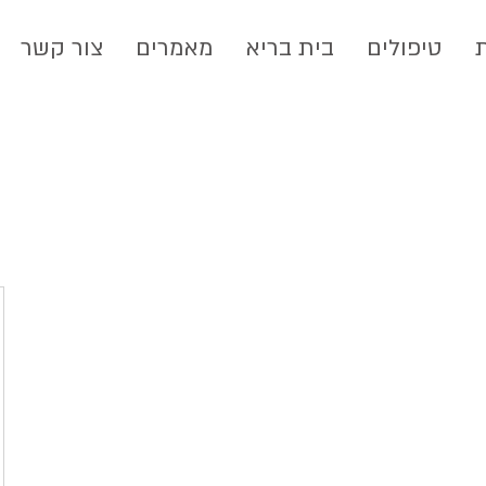
טיפולים
בית בריא
מאמרים
צור קשר