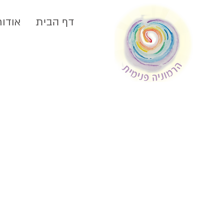
דף הבית
אודות