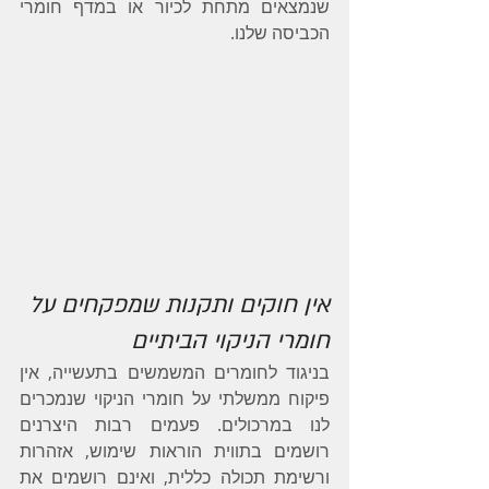
שנמצאים מתחת לכיור או במדף חומרי 
הכביסה שלנו.
אין חוקים ותקנות שמפקחים על 
חומרי הניקוי הביתיים
בניגוד לחומרים המשמשים בתעשייה, אין 
פיקוח ממשלתי על חומרי הניקוי שנמכרים 
לנו במרכולים. פעמים רבות היצרנים 
רושמים בתווית הוראות שימוש, אזהרות 
ורשימת תכולה כללית, ואינם רושמים את 