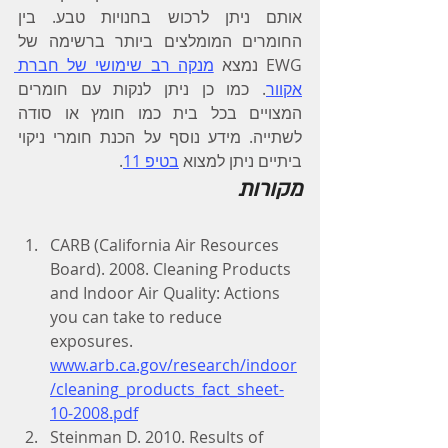
אותם ניתן לרכוש בחנויות טבע. בין 
החומרים המומלצים ביותר ברשימה של 
EWG נמצא 
מנקה רב שימושי של חברת 
אקוור
. כמו כן ניתן לנקות עם חומרים 
המצויים בכל בית כמו חומץ או סודה 
לשתייה. מידע נוסף על הכנת חומרי ניקוי 
ביתיים ניתן למצוא 
בטיפ 11
.
מקורות
CARB (California Air Resources 
Board). 2008. Cleaning Products 
and Indoor Air Quality: Actions 
you can take to reduce 
exposures. 
www.arb.ca.gov/research/indoor
/cleaning_products_fact_sheet-
10-2008.pdf
Steinman D. 2010. Results of 