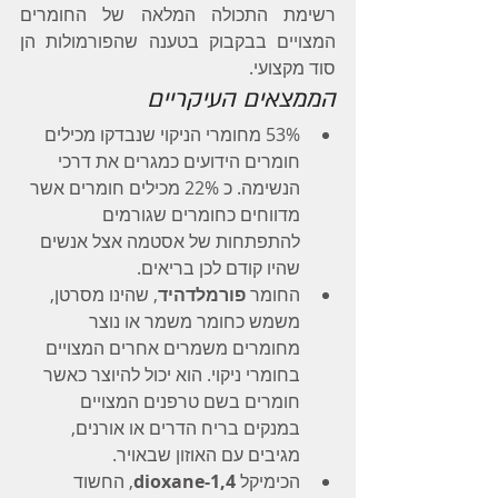
רשימת התכולה המלאה של החומרים 
המצויים בבקבוק בטענה שהפורמולות הן 
סוד מקצועי.
הממצאים העיקריים
53% מחומרי הניקוי שנבדקו מכילים 
חומרים הידועים כמגרים את דרכי 
הנשימה. כ 22% מכילים חומרים אשר 
מדווחים כחומרים שגורמים 
להתפתחות של אסטמה אצל אנשים 
שהיו קודם לכן בריאים.
החומר 
פורמלדהיד
, שהינו מסרטן, 
משמש כחומר משמר או נוצר 
מחומרים משמרים אחרים המצויים 
בחומרי ניקוי. הוא יכול להיוצר כאשר 
חומרים בשם טרפנים המצויים 
במנקים בריח הדרים או אורנים, 
מגיבים עם האוזון שבאויר.
הכימיקל 
1,4-dioxane
, החשוד 