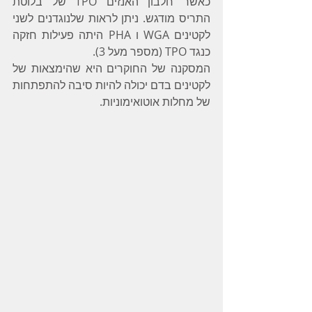
כאשר חלבון האנזים TPO של בלוטת 
התריס מודגש. ניתן לראות שלנוגדנים לשני 
לקטינים WGA ו PHA היתה פעילות חזקה 
כנגד TPO (מספר מעל 3). 
המסקנה של החוקרים היא שהימצאות של 
לקטינים בדם יכולה להיות סיבה להתפתחות 
של מחלות אוטואימוניות.