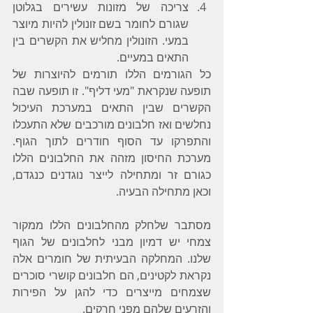
צריכה של מזונות עשירים בגלוטן 
שגורם לחומר בשם זונולין להיות מיוצר 
במעי. הזונולין מחליש את הקשרים בין 
התאים במעיים.
כל הגורמים הללו תורמים להיוצרות של 
תופעה שנקראת "מעי דליף". זו תופעה שבה 
הקשרים שבין התאים במערכת העיכול 
נחלשים ואז חלבונים מורכבים שלא התעכלו 
והתפרקו עד הסוף חודרים לתוך הגוף. 
מערכת החיסון מזהה את החלבונים הללו 
כגורם זר ומתחילה לייצר נוגדנים כנגדם, 
וכאן מתחילה הבעיה. 
מסתבר שלחלק מהחלבונים הללו ממקור 
צמחי יש דמיון מבני לחלבונים של הגוף 
שלנו. המחלקה הבעיתית של חומרים אלה 
נקראת לקטינים, הם חלבונים קושרי סוכרים 
שצמחים מייצרים כדי להגן על הפירות 
והזרעים שלהם מפני חרקים.