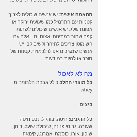
התאמה אישית
: יש אנשים שיכולים לצרוך 
קטניות עם התרמיל כמו שעועית ירוקה או 
אפונת שלג. יש אנשים שיכולים לשתות 
קפה שחור במתינות. אצות ים – אלה עם 
השימוטו צריכים להזהר ולשים לב. יש 
אנשים שמגיבים אפילו לכמויות קטנות של 
סוכר אז להיות במודעות.
מה לא לאכול
כל מוצרי החלב
 כולל אבקת חלבונים מ 
whey
ביצים
כל הדגנים
: חיטה, בורגול, נבט חיטה, 
שעורה, גריסי פנינה, שיבולת שועל, דוחן, 
שיפון, אורז, כוסמת, אמרנט, קינואה.