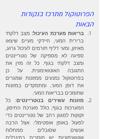
הפרוטוקול מתרכז בנקודות 
הבאות
בריאות מערכת העיכול
: מצב דלקתי 
ברירית המעי, חיידקי מעיים שיצאו 
מאיזון, ומעי דליף תורמים לעיכול גרוע, 
ספיגה לא מספיקה של נוטריינטים 
ומצב דלקתי בגוף. כל זה מזין את 
התגובה האוטואימונית. על כן 
בפרוטוקול נמנעים ממזונות שמגרים 
את דופן המעי, ומתמקדים במזונות 
שתומכים בבריאות המעי.
מזונות עשירים בנוטריינטים
: כל 
המערכות בגוף, כולל מערכת החיסון, 
זקוקות למגוון רחב של נוטריינטים כדי 
לפעול באופן אופטימלי. אצל הרבה 
אנשים שסובלים ממחלות 
אוטואימוניות יש חוסרים במינרלים 