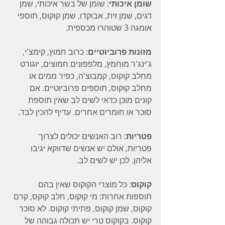
שומן איכותי
: שומן של בשר איכותי, שמן 
דגים, שמן זית, אבוקדו, שמן קוקוס, תוספי 
אומגה 3 שטוהרו מכספית.
מזונות פרוביוטיים
: כרוב חמוץ, קימצ'י, 
ג'ינג'ר מוחמץ, מלפפונים חמוצים, יוגורט 
מחלב קוקוס, קמבוצ'ה, כפיר ממים או 
מחלב קוקוס, תוספים פרוביוטיים. אם 
קונים מוכן כדאי לשים לב שאין תוספת 
סוכר או חומרים אחרים. עדיף להכין לבד.
פטריות
: רוב האנשים יכולים לצרוך 
פטריות, אולם יש אנשים שדווקא יגיבו 
אליהן. לכן יש לשים לב.
קוקוס
: כל מוצרי הקוקוס שאין בהם 
תוספות אחרות: מי קוקוס, חלב קוקס, קרם 
קוקוס, שמן קוקוס, פתיתי קוקוס. לא סוכר 
קוקוס. בקוקוס טרי יש תכולה גבוהה של 