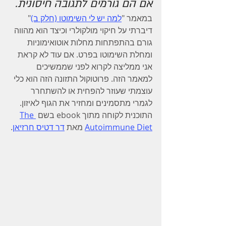
אם הם גורמים לתגובה חיסונית.
במאמר "
למה יש לי השימוטו (חלק ב)
" 
דיברתי על חיקוי מולקולרי וכיצד הוא מהווה 
גורם בהתפתחות מחלות אוטואימוניות 
ומחלת השימוטו בפרט. אם עוד לא קראת 
אני ממליצה לקרוא לפני שממשיכים 
למאמר הזה. פרוטוקול התזונה הזה הוא כלי 
עוצמתי שעוזר להפחית או להשתחרר 
לגמרי מתסמינים ומחזיר את הגוף לאיזון. 
התוכנית לקוחה מתוך ebook בשם 
The 
Autoimmune Diet
 מאת 
דר דטיס חרזיאן
.