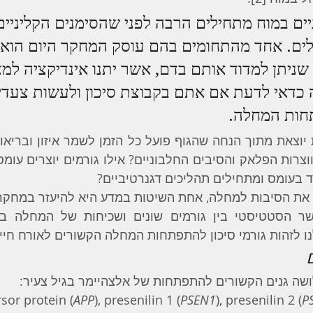
יים במוח מתחילים הרבה לפני שהסימנים הקליניים
לים. אחד מהתחומים בהם עוסק המחקר היום הוא 
, שניתן למדוד אותם בדם, אשר יתנו אינדיקציה למ
ה כדאי לדעת אם אתם בקבוצת סיכון ולעשות צעדים
חות המחלה. 
ד בעומס ומתחילים תהליכים דגנרטיביים?
ו לזהות גורמי סיכון להתפתחות המחלה הקשורים לאורח חיים
ם
ושה גנים הקשורים להתפתחות של אלצהיימר בגיל צעיר:
sor protein (
APP
), presenilin 1 (
PSEN1
), presenilin 2 (
P