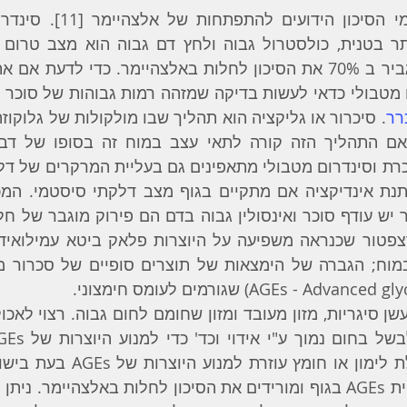
מטבולי כדאי לעשות בדיקה שמזהה רמות גבוהות של סוכר ב
רר
ת וסינדרום מטבולי מתאפינים גם בעליית המרקרים של דלק
AGEs - ) שגורמים לעומס חימצוני.