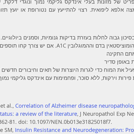
כון גבוה לחלות בעזרת בדיקות גנומיות, וסמנים ביולוגיים.
עקבו אחר רמת ההומוציסטאין בדם וההמוגלובין A1C. אם יש 
תם התקינה
ת באופן סדיר
עיל את המוח כדי לגרות היוצרות של תאים וחיבורים חדשים
פירות וירקות, ללא סוכר, ופחמימות עם אינדקס גליקמי נמוך.
t al., 
Correlation of Alzheimer disease neuropatholo
tatus: a review of the literature
, J Neuropathol Exp Ne
362-81. doi: 10.1097/NEN.0b013e31825018f7.
e SM, 
Insulin Resistance and Neurodegeneration: Pro