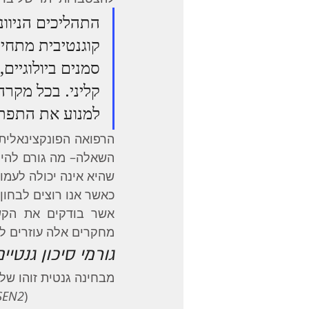
התהליכים הניוונ
קוגנטיבית מתחי
סמנים ביולוגיים
קליני. בכל מקר
למנוע את התפת
שהיא אינה יכולה לעמו
מחקרים אלה עוזרים לנ
גורמי סיכון גנטיי
מבחינה גנטית זוהו של
SEN2
)