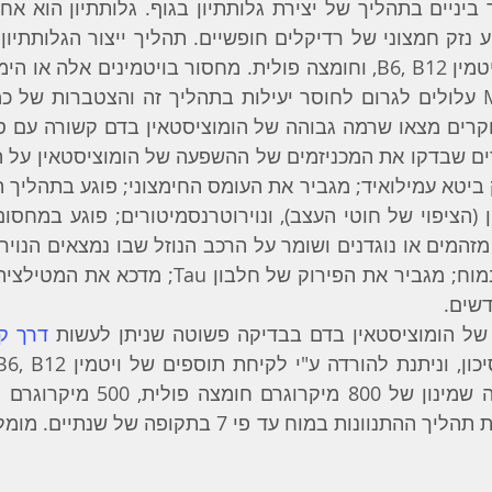
דשים.
של הומוציסטאין בדם בבדיקה פשוטה שניתן לעשות 
דרך ק