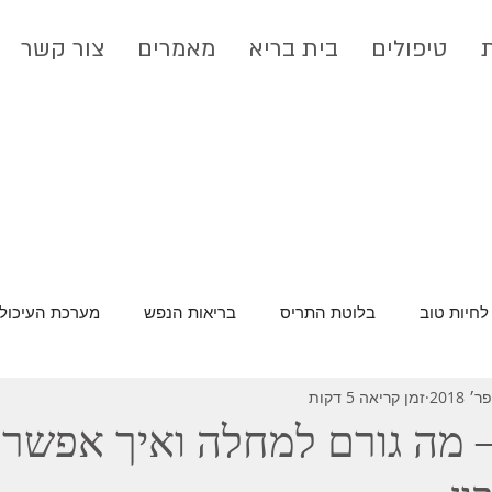
טיפולים
בית בריא
מאמרים
צור קשר
לחיות טוב
בלוטת התריס
בריאות הנפש
מערכת העיכול
זמן קריאה 5 דקות
רעלים וניקוי רעלים
סרטן
 מה גורם למחלה ואיך אפשר