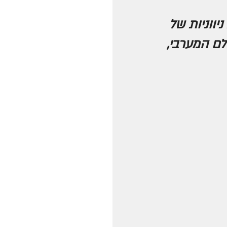
ווניות של 
ם המערבי, 