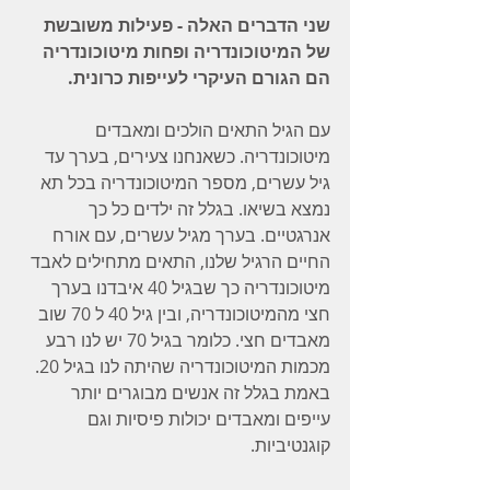
שני הדברים האלה - פעילות משובשת 
של המיטוכונדריה ופחות מיטוכונדריה 
הם הגורם העיקרי לעייפות כרונית.
עם הגיל התאים הולכים ומאבדים 
מיטוכונדריה. כשאנחנו צעירים, בערך עד 
גיל עשרים, מספר המיטוכונדריה בכל תא 
נמצא בשיאו. בגלל זה ילדים כל כך 
אנרגטיים. בערך מגיל עשרים, עם אורח 
החיים הרגיל שלנו, התאים מתחילים לאבד 
מיטוכונדריה כך שבגיל 40 איבדנו בערך 
חצי מהמיטוכונדריה, ובין גיל 40 ל 70 שוב 
מאבדים חצי. כלומר בגיל 70 יש לנו רבע 
מכמות המיטוכונדריה שהיתה לנו בגיל 20. 
באמת בגלל זה אנשים מבוגרים יותר 
עייפים ומאבדים יכולות פיסיות וגם 
קוגנטיביות.