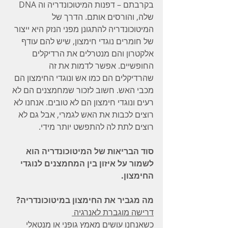
בקרבתם – דפנות המיטוכונדריה וה DNA 
שלה, והורסים אותם. הדרך של 
המיטוכונדריה להתגונן מפני הנזק היא ייצור 
של חומרים נוגדי חימצון, שיש להם עודף 
אלקטרון והם מנטרלים את הרדיקלים 
החופשיים. אפשר לדמות את זה 
שהרדיקלים הם כמו אש ונוגדי החימצון הם 
מכבי האש. חשוב לזכור שמחמצנים הם לא 
רעים ונוגדי חימצון הם לא טובים. אנחנו לא 
רוצים לכבות את האש לגמרי, אבל גם לא 
רוצים לתת לה להתפשט יותר מידי.
סוד הבריאות של המיטוכונדריה הוא 
לשמור על איזון בין המחמצנים לנוגדי 
החימצון.
מה מגביר את החימצון במיטוכונדריה?
דרישה מוגברת לאנרגיה 
כשאנחנו עושים מאמץ גופני או מנטאלי 