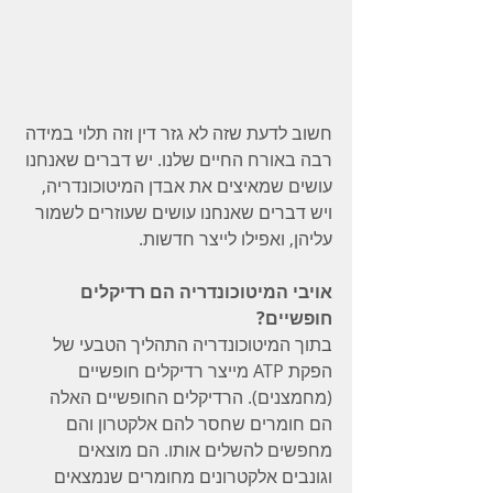
חשוב לדעת שזה לא גזר דין וזה תלוי במידה 
רבה באורח החיים שלנו. יש דברים שאנחנו 
עושים שמאיצים את אבדן המיטוכונדריה, 
ויש דברים שאנחנו עושים שעוזרים לשמור 
עליהן, ואפילו לייצר חדשות.
אויבי המיטוכונדריה הם רדיקלים 
חופשיים?
בתוך המיטוכונדריה התהליך הטבעי של 
הפקת ATP מייצר רדיקלים חופשיים 
(מחמצנים). הרדיקלים החופשיים האלה 
הם חומרים שחסר להם אלקטרון והם 
מחפשים להשלים אותו. הם מוצאים 
וגונבים אלקטרונים מחומרים שנמצאים 