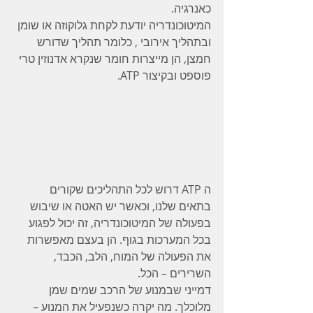
כאנרגיה.
המיטוכונדריה יודעת לקחת גלוקוזה או שומן 
ובתהליך אירובי , כלומר תהליך שדורש 
חמצן, הן מייצרות חומר שנקרא אדנוזין טרי 
פוספט ובקיצור ATP. 
ה ATP דרוש לכל התהליכים שקורים 
בתאים שלנו, וכאשר יש האטה או שיבוש 
בפעולה של המיטוכונדריה, זה יכול לפגוע 
בכל המערכות בגוף. הן בעצם מאפשרות 
את הפעולה של המוח, הלב, הכבד, 
השרירים – הכל.
דמייני שבמנוע של הרכב שמים שמן 
מלוכלך. מה יקרה כשנפעיל את המנוע – 